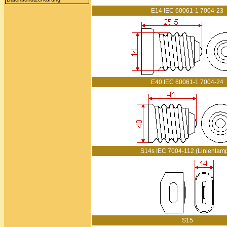
E14 IEC 60061-1 7004-23
E40 IEC 60061-1 7004-24
S14s IEC 7004-112 (Linienlam
S15