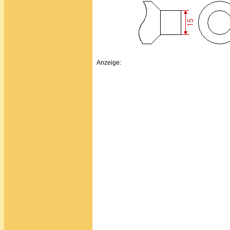
Anzeige: